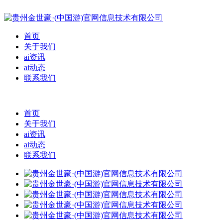
首页
关于我们
ai资讯
ai动态
联系我们
首页
关于我们
ai资讯
ai动态
联系我们