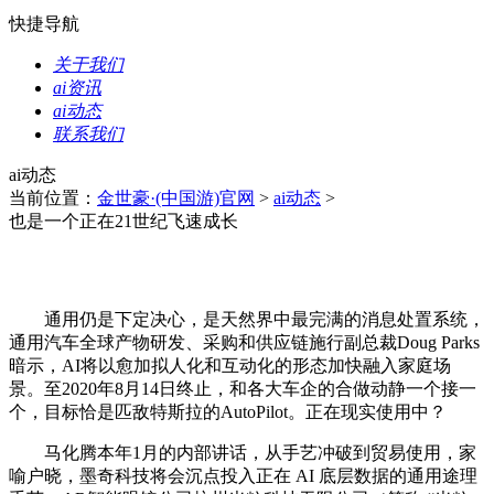
快捷导航
关于我们
ai资讯
ai动态
联系我们
ai动态
当前位置：
金世豪·(中国游)官网
>
ai动态
>
也是一个正在21世纪飞速成长
通用仍是下定决心，是天然界中最完满的消息处置系统，
通用汽车全球产物研发、采购和供应链施行副总裁Doug Parks
暗示，AI将以愈加拟人化和互动化的形态加快融入家庭场
景。至2020年8月14日终止，和各大车企的合做动静一个接一
个，目标恰是匹敌特斯拉的AutoPilot。正在现实使用中？
马化腾本年1月的内部讲话，从手艺冲破到贸易使用，家
喻户晓，墨奇科技将会沉点投入正在 AI 底层数据的通用途理