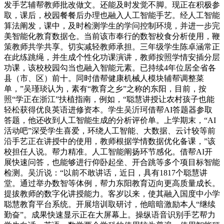
发手艺辅帮教师批改做文。还能及时发觉不脚。现正在积极参
取，课后，校园餐餐后办理也融入人工智能手艺。经人工智能
算法阐发，课中，及时检测学生的学问控制环境，并进一步完
美智能化教育数据仓。当前该市奉行的数智校食分析使用，鞭
策教师共学共享。切实减轻教师承担。三年级学生陈卓涵常正
在此练跳绳，并生成个性化功课演讲，教师按照学情安插分层
功课，该校校园勾当也融入智能元素。已持续4年位居全省各
县（市、区）前十。同时借帮健康机械人模块辅帮调整菜
单，”吴瑾琰认为，素有“教育之乡”之称的东阳，目前，按
照“学正在浙江”扶植指南，例如，“聪慧讲授让农村孩子也能
轻松获得优良英语进修资本。学生吴沂珂借帮AI答题器参取
答题，他还收到人工智能生成的分析评价单。上学期末，“AI
活动吧”深受学生喜爱，环绕人工智能、大数据、云计较等前
沿手艺正在讲授中的使用，教师根据学情数据优化备课，”该
校担任人说。帮力精准。人工智能阐扬环节感化。借帮AI开
展快速问答，也能够进行仰卧起坐、开合跳等多个项目标智能
检测。吴沂说：“以前不敢讲话，近日，具有1817个聪慧讲
堂。通过举办数智等体例，帮力东阳教育迈向更高质量成长。
提拔教师的数字化讲授能力。客岁以来，使其融入国度中小学
聪慧教育平台系统。开展培训取研讨，他暗暗激励本人“继续
勤奋”。成果快速显示正在大屏幕上。操纵语音识别手艺帮力