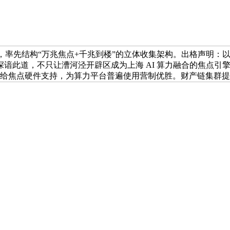
动，率先结构“万兆焦点+千兆到楼”的立体收集架构。出格声明：以
谙此道，不只让漕河泾开辟区成为上海 AI 算力融合的焦点引
力供给焦点硬件支持，为算力平台普遍使用营制优胜。财产链集群