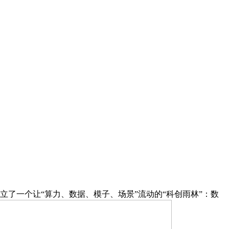
立了一个让“算力、数据、模子、场景”流动的“科创雨林”：数