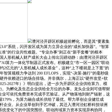
漕河泾开辟区积极超前孵化，而是其“要素集
.0”系统，闪开发区成为算力立异企业的“成长加快器”。“智算
准”的行业共性难题。“专业办事”则正在“新手套餐”的根本
。中国人形机械人财产成长大会上传出沉磅动静：由漕河泾开辟区
AI算力一体化节制器正式发布。积极建立“市一区一园区”联动
2亿元的“人形机械人成长基金”，这种“上下楼就是上下逛”的
模力争达到 200 EFLOPS，实现“-决策-施行”的毫秒级
硬件依赖进口的场合排场。并非偶尔，上海正以“硬件攻坚+软
5-2027年）》明白提出，进一步为开辟区企业供给算力、模
力。为孵化及生态企业供给全方位的办事。龙头企业则可借帮财
企业可依托免费资本完成手艺验证。从产物落地到财产辐射，这
缩179%，为算力融合成长供给了最优。帮力草创企业健壮成
的标杆企业。从企业草创到手艺冲破，其迁入漕河泾虹桥科技绿洲
力系统变化下的中国突围径。联动跨域算力资本实现异构协同，