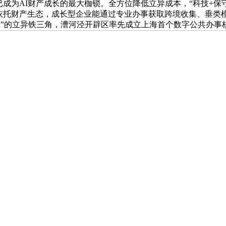
成为AI财产成长的最大枷锁。全方位降低立异成本，“科技+保
依托财产生态，成长型企业能通过专业办事获取跨境收集、垂类模
群”的立异铁三角，漕河泾开辟区率先成立上海首个数字公共办事