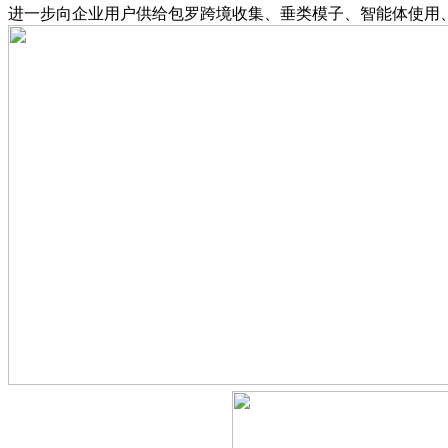
进一步向企业用户供给包罗跨境收集、垂类模子、智能体使用