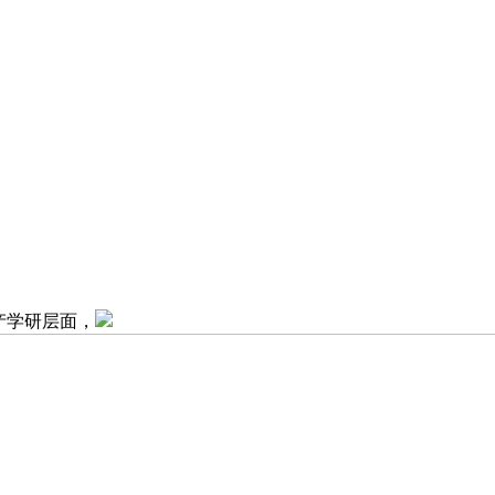
产学研层面，