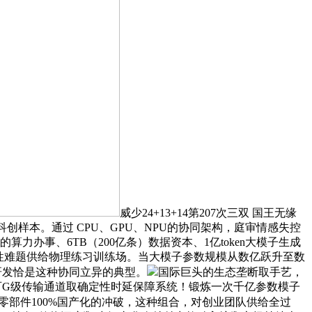
威少24+13+14第207次三双 国王无缘
创样本。通过 CPU、GPU、NPU的协同架构，庭审情感失控
力办事、6TB（200亿条）数据资本、1亿token大模子生成
性难题供给物理练习训练场。当大模子参数规模从数亿跃升至数
研发恰是这种协同立异的典型。
国际巨头的生态垄断取手艺，
立百G级传输通道取确定性时延保障系统！锻炼一次千亿参数模子
零部件100%国产化的冲破，这种组合，对创业团队供给全过