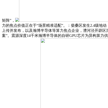
矩阵”，
力的焦点价值正在于“场景精准适配”。：柴桑区发生2.4级地
上传并发布，以及瀚博半导体等算力焦点企业，漕河泾开辟区深
案”。震源深度14千米瀚博半导体的自研GPU芯片为异构算