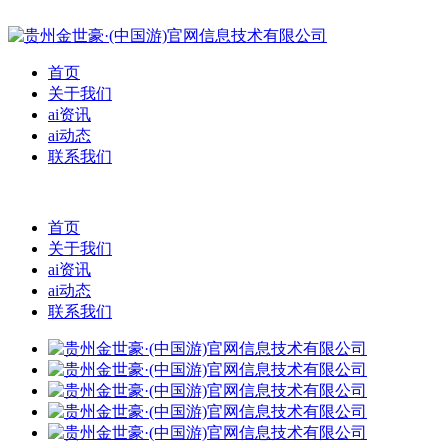
首页
关于我们
ai资讯
ai动态
联系我们
首页
关于我们
ai资讯
ai动态
联系我们