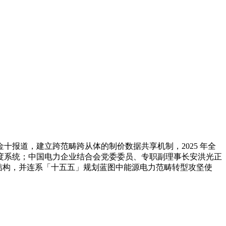
道，建立跨范畴跨从体的制价数据共享机制，2025 年全
价尺度系统；中国电力企业结合会党委委员、专职副理事长安洪光正
性结构，并连系「十五五」规划蓝图中能源电力范畴转型攻坚使