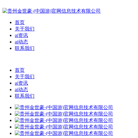
首页
关于我们
ai资讯
ai动态
联系我们
首页
关于我们
ai资讯
ai动态
联系我们