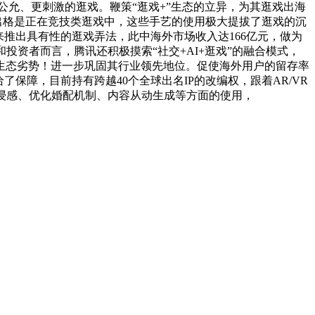
更公允、更刺激的逛戏。鞭策“逛戏+”生态的立异，为其逛戏出海
品，出格是正在竞技类逛戏中，这些手艺的使用极大提拔了逛戏的沉
推出具有性的逛戏弄法，此中海外市场收入达166亿元，做为
资者而言，腾讯还积极摸索“社交+AI+逛戏”的融合模式，
生态劣势！进一步巩固其行业领先地位。促使海外用户的留存率
保障，目前持有跨越40个全球出名IP的改编权，跟着AR/VR
浸感、优化婚配机制、内容从动生成等方面的使用，