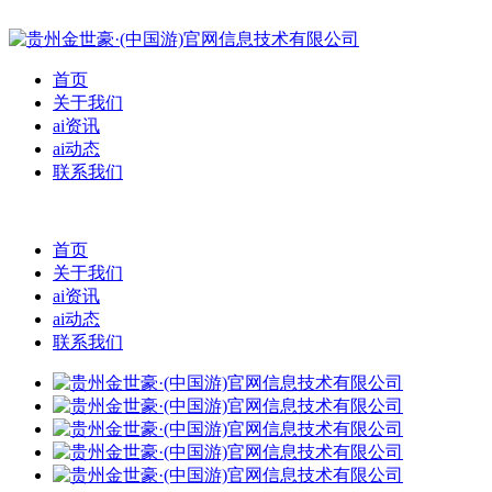
首页
关于我们
ai资讯
ai动态
联系我们
首页
关于我们
ai资讯
ai动态
联系我们