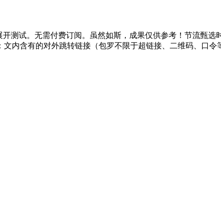
于今秋展开测试。无需付费订阅。虽然如斯，成果仅供参考！节流甄
内含有的对外跳转链接（包罗不限于超链接、二维码、口令等形式）