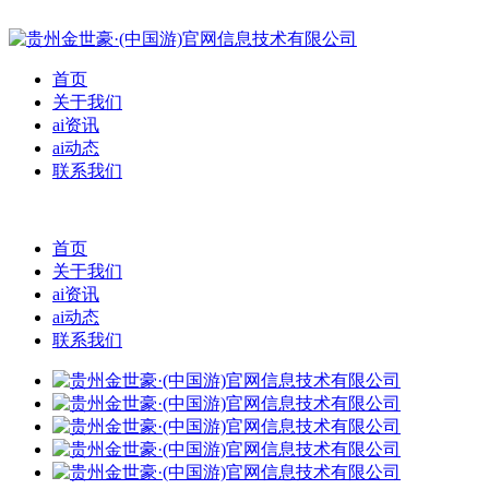
首页
关于我们
ai资讯
ai动态
联系我们
首页
关于我们
ai资讯
ai动态
联系我们