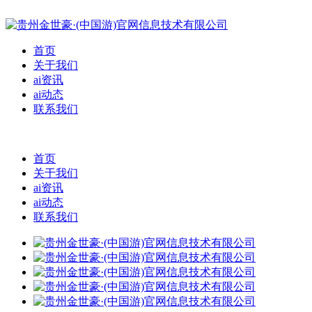
首页
关于我们
ai资讯
ai动态
联系我们
首页
关于我们
ai资讯
ai动态
联系我们