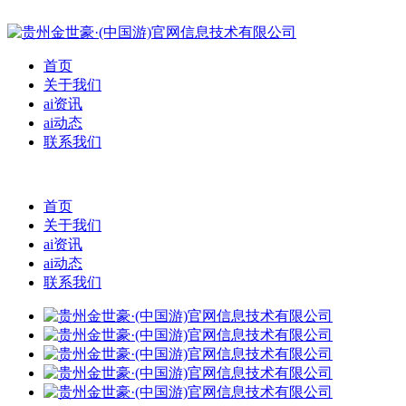
首页
关于我们
ai资讯
ai动态
联系我们
首页
关于我们
ai资讯
ai动态
联系我们