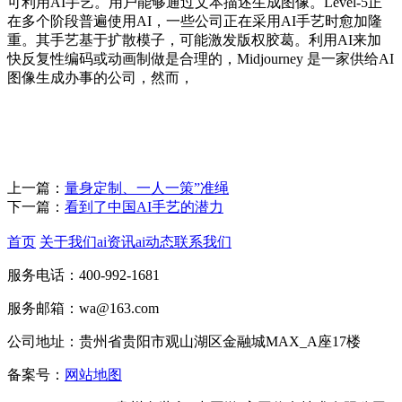
可利用AI手艺。用户能够通过文本描述生成图像。Level-5正
在多个阶段普遍使用AI，一些公司正在采用AI手艺时愈加隆
重。其手艺基于扩散模子，可能激发版权胶葛。利用AI来加
快反复性编码或动画制做是合理的，Midjourney 是一家供给AI
图像生成办事的公司，然而，
上一篇：
量身定制、一人一策”准绳
下一篇：
看到了中国AI手艺的潜力
首页
关于我们
ai资讯
ai动态
联系我们
服务电话：400-992-1681
服务邮箱：wa@163.com
公司地址：贵州省贵阳市观山湖区金融城MAX_A座17楼
备案号：
网站地图