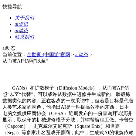
快捷导航
关于我们
ai资讯
ai动态
联系我们
ai动态
当前位置：
金世豪·(中国游)官网
>
ai动态
>
从而被AI“仿照”以至“
GANs）和扩散模子（Diffusion Models），从而被AI“仿
照”以至“代替”。可以或许从数据中进修并生成新的、取锻炼
数据类似的内容。正在客岁的一次采访中，但若是目标是代替
人类艺术家的脚色，他指出AI是一种提高效率的东西，日本
电脑文娱供应商协会（CESA）近期发布的一份查询拜访演讲
显示，取保守的机械进修模子分歧，并辅帮编程工做。卡普空
（Capcom）、史克威尔艾尼克斯（Square Enix）和世嘉
（Sega）等多家出名逛戏开辟商，此中，生成式AI的锻炼依赖