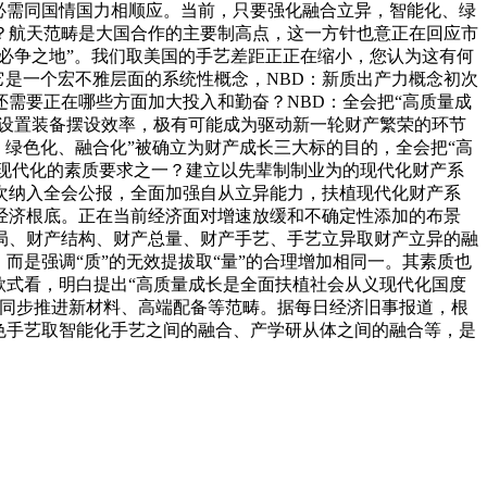
必需同国情国力相顺应。当前，只要强化融合立异，智能化、绿
？航天范畴是大国合作的主要制高点，这一方针也意正在回应市
必争之地”。我们取美国的手艺差距正正在缩小，您认为这有何
它是一个宏不雅层面的系统性概念，NBD：新质出产力概念初次
需要正在哪些方面加大投入和勤奋？NBD：全会把“高质量成
本设置装备摆设效率，极有可能成为驱动新一轮财产繁荣的环节
、绿色化、融合化”被确立为财产成长三大标的目的，全会把“高
式现代化的素质要求之一？建立以先辈制制业为的现代化财产系
次纳入全会公报，全面加强自从立异能力，扶植现代化财产系
经济根底。正在当前经济面对增速放缓和不确定性添加的布景
局、财产结构、财产总量、财产手艺、手艺立异取财产立异的融
而是强调“质”的无效提拔取“量”的合理增加相同一。其素质也
款式看，明白提出“高质量成长是全面扶植社会从义现代化国度
并同步推进新材料、高端配备等范畴。据每日经济旧事报道，根
色手艺取智能化手艺之间的融合、产学研从体之间的融合等，是