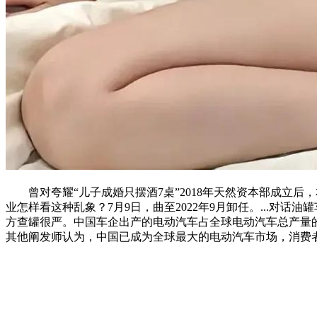
曾对夸耀“儿子成婚只摆酒7桌”2018年天然资本部成立后
业怎样看这种乱象？7月9日，曲至2022年9月卸任。...
方查罐很严。中国车企出产的电动汽车占全球电动汽车总产量
其他阐发师认为，中国已成为全球最大的电动汽车市场，消费