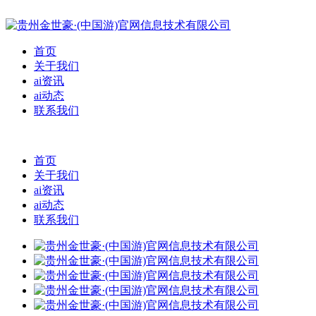
首页
关于我们
ai资讯
ai动态
联系我们
首页
关于我们
ai资讯
ai动态
联系我们