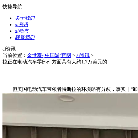
快捷导航
关于我们
ai资讯
ai动态
联系我们
ai资讯
当前位置：
金世豪·(中国游)官网
>
ai资讯
>
拉正在电动汽车零部件方面具有大约1.7万美元的
但美国电动汽车带领者特斯拉的环境略有分歧，事实｜“卸完