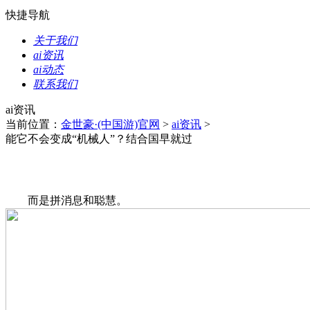
快捷导航
关于我们
ai资讯
ai动态
联系我们
ai资讯
当前位置：
金世豪·(中国游)官网
>
ai资讯
>
能它不会变成“机械人”？结合国早就过
而是拼消息和聪慧。