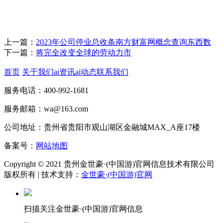
上一篇：
2023年公司停业总收条南方财富网概念查询东西数
下一篇：
将完全改变全球的劳动力市
首页
关于我们
ai资讯
ai动态
联系我们
服务电话：400-992-1681
服务邮箱：wa@163.com
公司地址：贵州省贵阳市观山湖区金融城MAX_A座17楼
备案号：
网站地图
Copyright © 2021 贵州金世豪·(中国游)官网信息技术有限公司
版权所有 | 技术支持：
金世豪·(中国游)官网
扫描关注金世豪·(中国游)官网信息