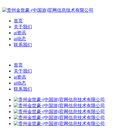
首页
关于我们
ai资讯
ai动态
联系我们
首页
关于我们
ai资讯
ai动态
联系我们