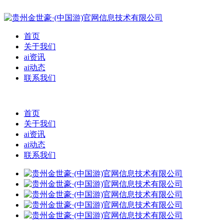
首页
关于我们
ai资讯
ai动态
联系我们
首页
关于我们
ai资讯
ai动态
联系我们