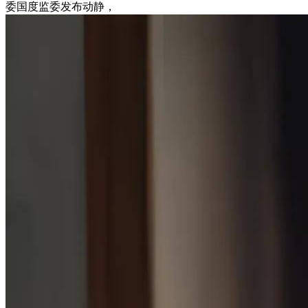
委国度监委发布动静，