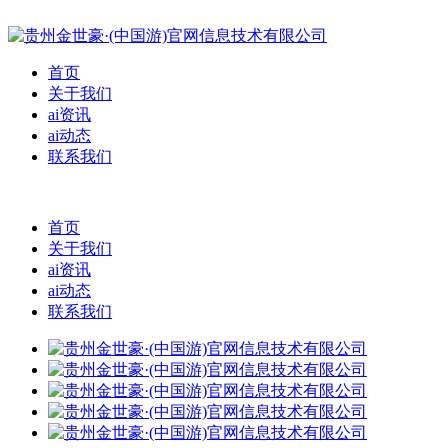
首页
关于我们
ai资讯
ai动态
联系我们
首页
关于我们
ai资讯
ai动态
联系我们