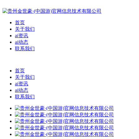
首页
关于我们
ai资讯
ai动态
联系我们
首页
关于我们
ai资讯
ai动态
联系我们