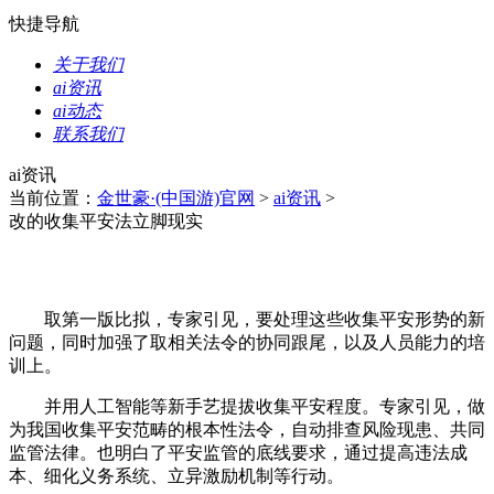
快捷导航
关于我们
ai资讯
ai动态
联系我们
ai资讯
当前位置：
金世豪·(中国游)官网
>
ai资讯
>
改的收集平安法立脚现实
取第一版比拟，专家引见，要处理这些收集平安形势的新
问题，同时加强了取相关法令的协同跟尾，以及人员能力的培
训上。
并用人工智能等新手艺提拔收集平安程度。专家引见，做
为我国收集平安范畴的根本性法令，自动排查风险现患、共同
监管法律。也明白了平安监管的底线要求，通过提高违法成
本、细化义务系统、立异激励机制等行动。