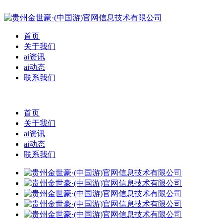
首页
关于我们
ai资讯
ai动态
联系我们
首页
关于我们
ai资讯
ai动态
联系我们