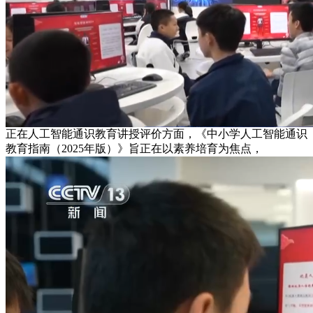
正在人工智能通识教育讲授评价方面，《中小学人工智能通识
教育指南（2025年版）》旨正在以素养培育为焦点，