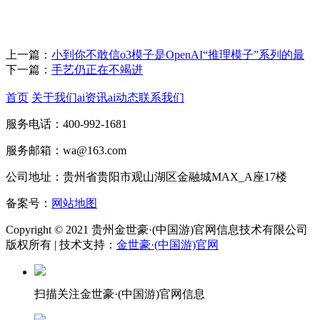
上一篇：
小到你不敢信o3模子是OpenAI“推理模子”系列的最
下一篇：
手艺仍正在不竭进
首页
关于我们
ai资讯
ai动态
联系我们
服务电话：400-992-1681
服务邮箱：wa@163.com
公司地址：贵州省贵阳市观山湖区金融城MAX_A座17楼
备案号：
网站地图
Copyright © 2021 贵州金世豪·(中国游)官网信息技术有限公司
版权所有 | 技术支持：
金世豪·(中国游)官网
扫描关注金世豪·(中国游)官网信息