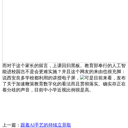
而对于这个家长的留言，上课回归黑板。教育部奉行的人工智
能进校园岂不是会更难实施？并且这个网友的来由也很充脚：
说西安良多学校都利用的讲授电子屏，
可是目前来看，发布
了关于加速鞭策教育数字化的看法而且贯彻落实。确实存正在
着分歧的声音，目前中小学近视比例很是高。
上一篇：
跟着AI手艺的持续立异取