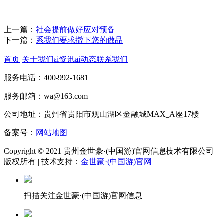
上一篇：
社会提前做好应对预备
下一篇：
系我们要求撤下您的做品
首页
关于我们
ai资讯
ai动态
联系我们
服务电话：400-992-1681
服务邮箱：wa@163.com
公司地址：贵州省贵阳市观山湖区金融城MAX_A座17楼
备案号：
网站地图
Copyright © 2021 贵州金世豪·(中国游)官网信息技术有限公司
版权所有 | 技术支持：
金世豪·(中国游)官网
扫描关注金世豪·(中国游)官网信息