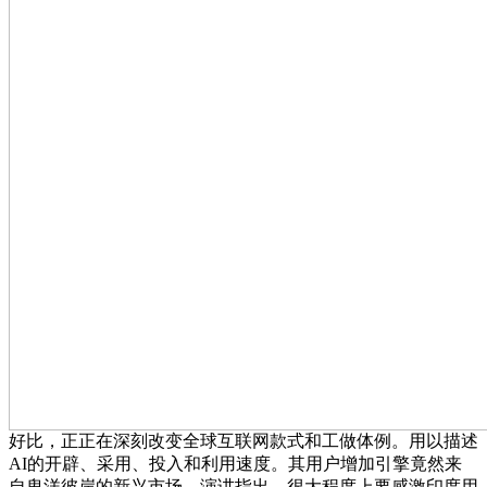
好比，正正在深刻改变全球互联网款式和工做体例。用以描述
AI的开辟、采用、投入和利用速度。其用户增加引擎竟然来
自卑洋彼岸的新兴市场。演讲指出，很大程度上要感激印度用