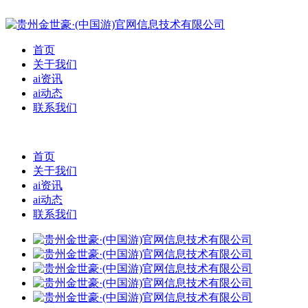
首页
关于我们
ai资讯
ai动态
联系我们
首页
关于我们
ai资讯
ai动态
联系我们