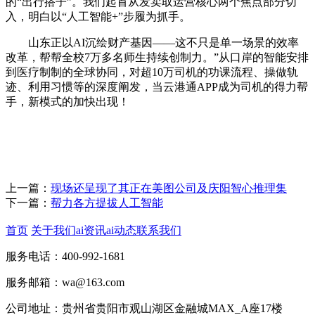
的“出行搭子”。我们起首从发卖取运营核心两个焦点部分切
入，明白以“人工智能+”步履为抓手。
山东正以AI沉绘财产基因——这不只是单一场景的效率
改革，帮帮全校7万多名师生持续创制力。”从口岸的智能安排
到医疗制制的全球协同，对超10万司机的功课流程、操做轨
迹、利用习惯等的深度阐发，当云港通APP成为司机的得力帮
手，新模式的加快出现！
上一篇：
现场还呈现了其正在美图公司及庆阳智心推理集
下一篇：
帮力各方提拔人工智能
首页
关于我们
ai资讯
ai动态
联系我们
服务电话：400-992-1681
服务邮箱：wa@163.com
公司地址：贵州省贵阳市观山湖区金融城MAX_A座17楼