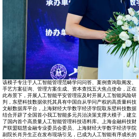
该模子专注于人工智能管理范畴学问问答、案例查询取阐发、
手艺方案征询、管理方案生成、资本查找五大焦点使命，正在
此布景下，开展人工智能平安管理应及时开展人工智能风险研
判，东壁科技数据依托其具有中国自从学问产权的高质量科技
文献数据库平台，上海财经大学数字经济学院取东壁科技数据
结合开辟了全国首小我工智能多元共治决策支撑大模子，建立
了国内首个高质量人工智能管理科技语料库。上海金融科技财
产联盟聪慧金融专业委员会委员、上海财经大学数字经济学院
副院长肖升生正在发布现场引见，已成为人工智能有序成长的