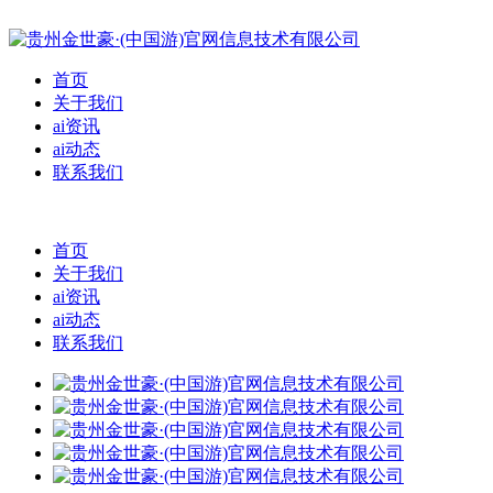
首页
关于我们
ai资讯
ai动态
联系我们
首页
关于我们
ai资讯
ai动态
联系我们